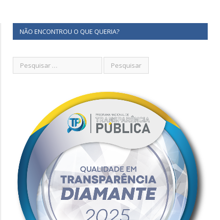
NÃO ENCONTROU O QUE QUERIA?