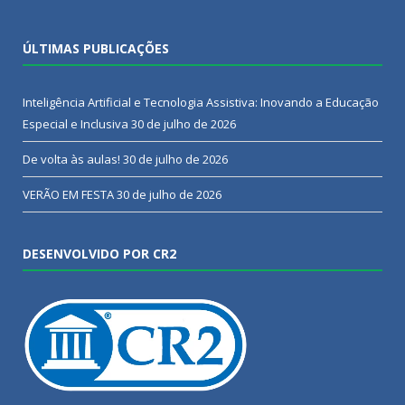
ÚLTIMAS PUBLICAÇÕES
Inteligência Artificial e Tecnologia Assistiva: Inovando a Educação
Especial e Inclusiva
30 de julho de 2026
De volta às aulas!
30 de julho de 2026
VERÃO EM FESTA
30 de julho de 2026
DESENVOLVIDO POR CR2