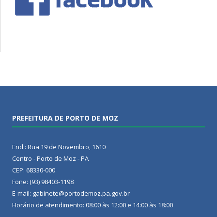
PREFEITURA DE PORTO DE MOZ
End.: Rua 19 de Novembro, 1610
Centro - Porto de Moz - PA
CEP: 68330-000
Fone: (93) 98403-1198
E-mail: gabinete@portodemoz.pa.gov.br
Horário de atendimento: 08:00 às 12:00 e 14:00 às 18:00