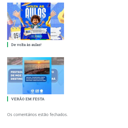
De volta às aulas!
VERÃO EM FESTA
Os comentários estão fechados.