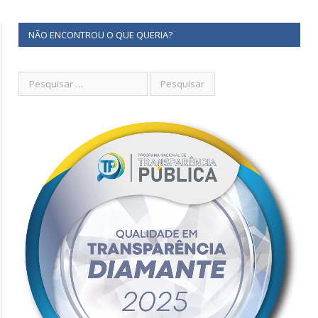
NÃO ENCONTROU O QUE QUERIA?