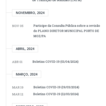
NOVEMBRO, 2024
Participe da Consulta Pública sobre a revisão
NOV 05
do PLANO DIRETOR MUNICIPAL PORTO DE
MOZ/PA
ABRIL, 2024
Boletins COVID-19 (01/04/2024)
ABR 01
MARÇO, 2024
Boletins COVID-19 (19/03/2024)
MAR 19
Boletins COVID-19 (12/03/2024)
MAR 12