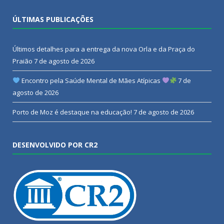
ÚLTIMAS PUBLICAÇÕES
Últimos detalhes para a entrega da nova Orla e da Praça do
Praião
7 de agosto de 2026
Encontro pela Saúde Mental de Mães Atípicas
7 de
agosto de 2026
Porto de Moz é destaque na educação!
7 de agosto de 2026
DESENVOLVIDO POR CR2