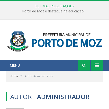
ÚLTIMAS PUBLICAÇÕES:
Porto de Moz é destaque na educação!
MENU
»
Home
Autor Administrador
AUTOR
ADMINISTRADOR