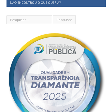
NÃO ENCONTROU O QUE QUERIA?