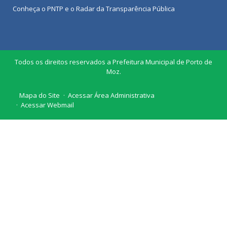
Conheça o
PNTP
e o
Radar da Transparência Pública
Todos os direitos reservados a Prefeitura Municipal de Porto de
Moz.
Mapa do Site
Acessar Área Administrativa
Acessar Webmail