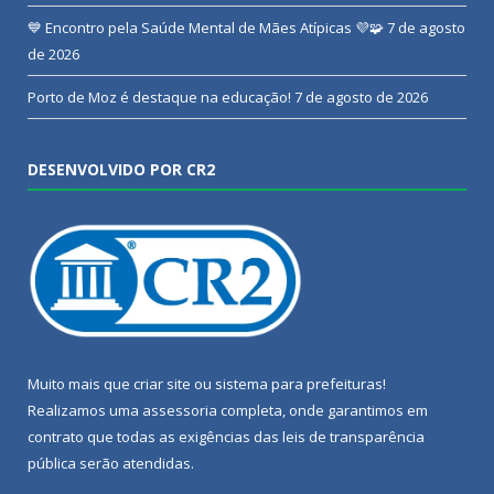
💙 Encontro pela Saúde Mental de Mães Atípicas 💜🧩
7 de agosto
de 2026
Porto de Moz é destaque na educação!
7 de agosto de 2026
DESENVOLVIDO POR CR2
Muito mais que
criar site
ou
sistema para prefeituras
!
Realizamos uma
assessoria
completa, onde garantimos em
contrato que todas as exigências das
leis de transparência
pública
serão atendidas.