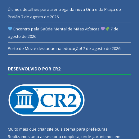
Últimos detalhes para a entrega da nova Orla e da Praça do
Praião
7 de agosto de 2026
Encontro pela Saúde Mental de Mães Atípicas
7 de
agosto de 2026
Porto de Moz é destaque na educação!
7 de agosto de 2026
DESENVOLVIDO POR CR2
Muito mais que
criar site
ou
sistema para prefeituras
!
Realizamos uma
assessoria
completa, onde garantimos em