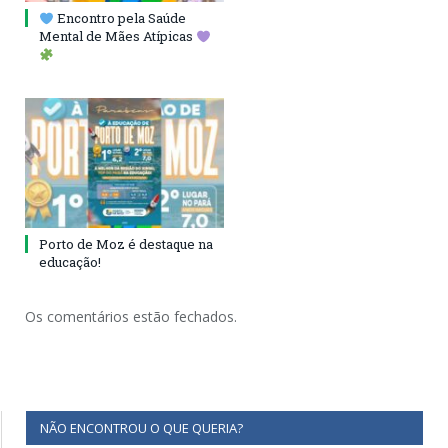
Encontro pela Saúde
Mental de Mães Atípicas
Porto de Moz é destaque na
educação!
Os comentários estão fechados.
NÃO ENCONTROU O QUE QUERIA?