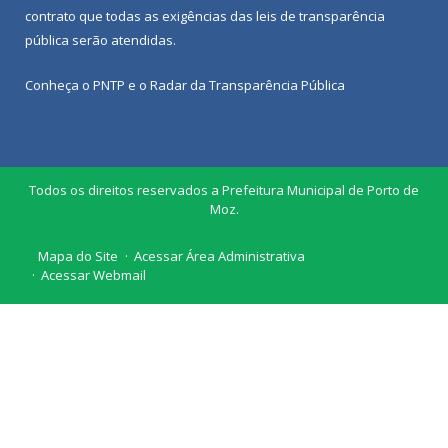
contrato que todas as exigências das
leis de transparência
pública
serão atendidas.
Conheça o
PNTP
e o
Radar da Transparência Pública
Todos os direitos reservados a Prefeitura Municipal de Porto de
Moz.
Mapa do Site
Acessar Área Administrativa
Acessar Webmail