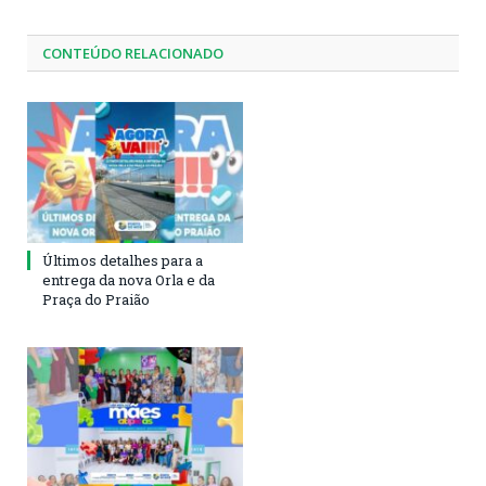
CONTEÚDO RELACIONADO
Últimos detalhes para a
entrega da nova Orla e da
Praça do Praião