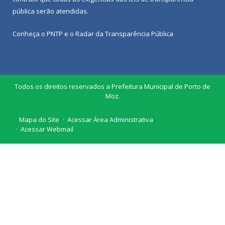
pública
serão atendidas.
Conheça o
PNTP
e o
Radar da Transparência Pública
Todos os direitos reservados a Prefeitura Municipal de Porto de
Moz.
Mapa do Site
Acessar Área Administrativa
Acessar Webmail