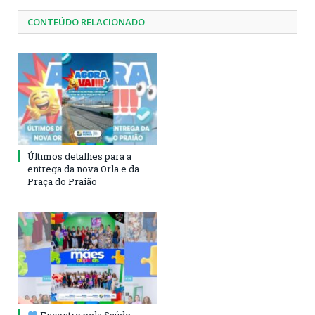
CONTEÚDO RELACIONADO
Últimos detalhes para a
entrega da nova Orla e da
Praça do Praião