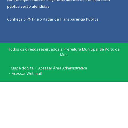
pública
serão atendidas.
Conheça o
PNTP
e o
Radar da Transparência Pública
Todos os direitos reservados a Prefeitura Municipal de Porto de
Moz.
Mapa do Site
Acessar Área Administrativa
Acessar Webmail