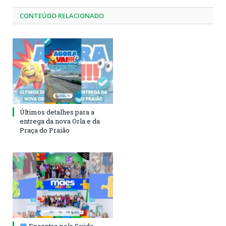
CONTEÚDO RELACIONADO
Últimos detalhes para a
entrega da nova Orla e da
Praça do Praião