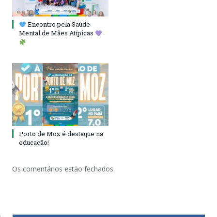
Encontro pela Saúde
Mental de Mães Atípicas
Porto de Moz é destaque na
educação!
Os comentários estão fechados.