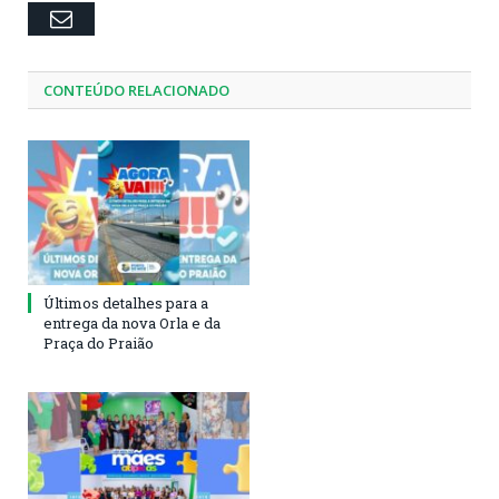
Email
CONTEÚDO RELACIONADO
Últimos detalhes para a
entrega da nova Orla e da
Praça do Praião