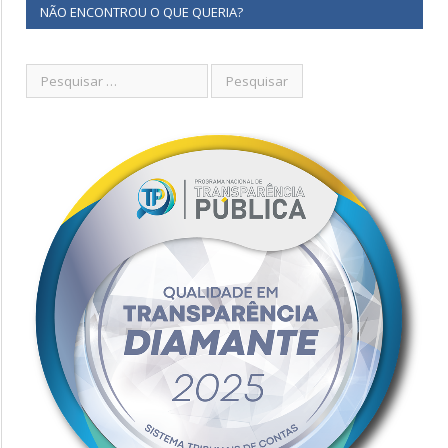
NÃO ENCONTROU O QUE QUERIA?