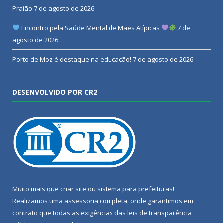
Praião
7 de agosto de 2026
Encontro pela Saúde Mental de Mães Atípicas
7 de
agosto de 2026
Porto de Moz é destaque na educação!
7 de agosto de 2026
DESENVOLVIDO POR CR2
Muito mais que
criar site
ou
sistema para prefeituras
!
Realizamos uma
assessoria
completa, onde garantimos em
contrato que todas as exigências das
leis de transparência