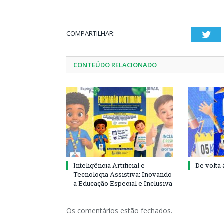
COMPARTILHAR:
Twi
CONTEÚDO RELACIONADO
Inteligência Artificial e
De volta 
Tecnologia Assistiva: Inovando
a Educação Especial e Inclusiva
Os comentários estão fechados.