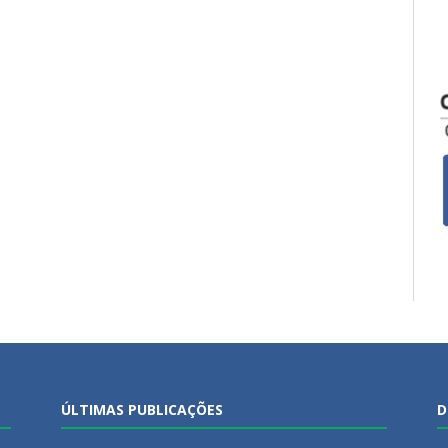
ÚLTIMAS PUBLICAÇÕES
D