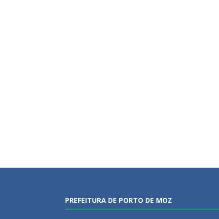
PREFEITURA DE PORTO DE MOZ