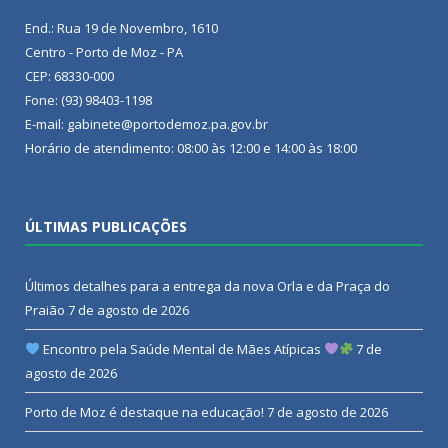
End.: Rua 19 de Novembro, 1610
Centro - Porto de Moz - PA
CEP: 68330-000
Fone: (93) 98403-1198
E-mail: gabinete@portodemoz.pa.gov.br
Horário de atendimento: 08:00 às 12:00 e 14:00 às 18:00
ÚLTIMAS PUBLICAÇÕES
Últimos detalhes para a entrega da nova Orla e da Praça do
Praião
7 de agosto de 2026
Encontro pela Saúde Mental de Mães Atípicas
7 de
agosto de 2026
Porto de Moz é destaque na educação!
7 de agosto de 2026