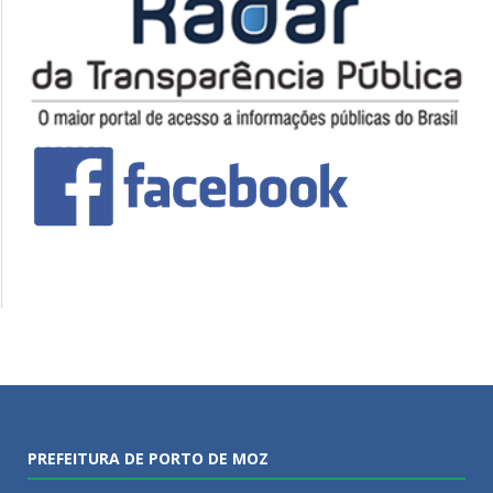
PREFEITURA DE PORTO DE MOZ