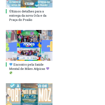
Últimos detalhes para a
entrega da nova Orla e da
Praça do Praião
Encontro pela Saúde
Mental de Mães Atípicas