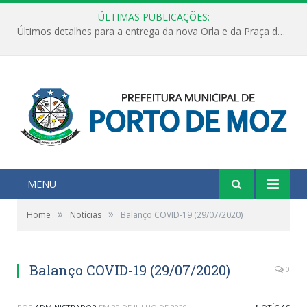
ÚLTIMAS PUBLICAÇÕES:
Últimos detalhes para a entrega da nova Orla e da Praça do Praião
MENU
»
»
Home
Notícias
Balanço COVID-19 (29/07/2020)
Balanço COVID-19 (29/07/2020)
0