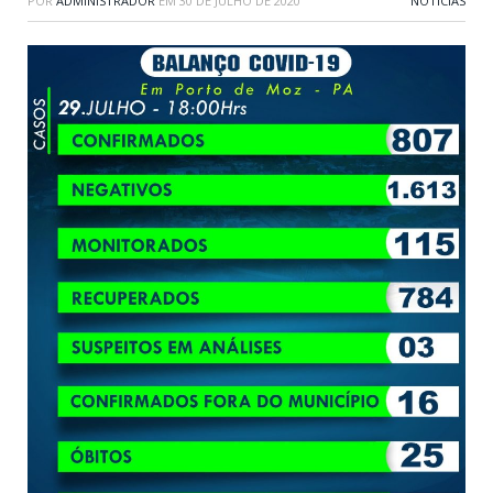
POR
ADMINISTRADOR
EM
30 DE JULHO DE 2020
NOTÍCIAS