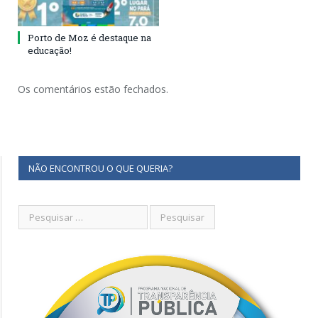
Porto de Moz é destaque na
educação!
Os comentários estão fechados.
NÃO ENCONTROU O QUE QUERIA?