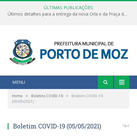
ÚLTIMAS PUBLICAÇÕES:
Últimos detalhes para a entrega da nova Orla e da Praça do Praião
MENU
»
»
Home
Boletins COVID-19
Boletim COVID-19
(05/05/2021)
Boletim COVID-19 (05/05/2021)
0