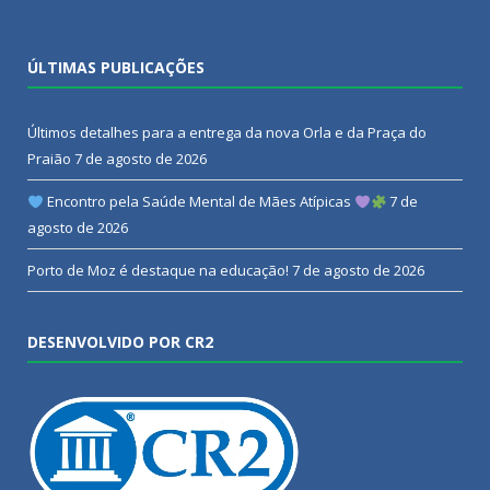
ÚLTIMAS PUBLICAÇÕES
Últimos detalhes para a entrega da nova Orla e da Praça do
Praião
7 de agosto de 2026
Encontro pela Saúde Mental de Mães Atípicas
7 de
agosto de 2026
Porto de Moz é destaque na educação!
7 de agosto de 2026
DESENVOLVIDO POR CR2