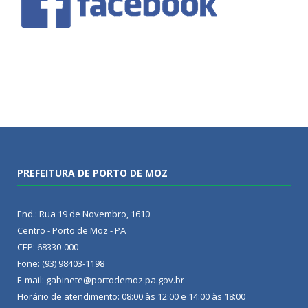
PREFEITURA DE PORTO DE MOZ
End.: Rua 19 de Novembro, 1610
Centro - Porto de Moz - PA
CEP: 68330-000
Fone: (93) 98403-1198
E-mail: gabinete@portodemoz.pa.gov.br
Horário de atendimento: 08:00 às 12:00 e 14:00 às 18:00