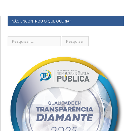
NÃO ENCONTROU O QUE QUERIA?