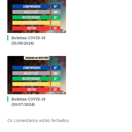
Boletins COVID-19
(31/08/2024)
Boletins COVID-19
(30/07/2024)
Os comentários estão fechados.