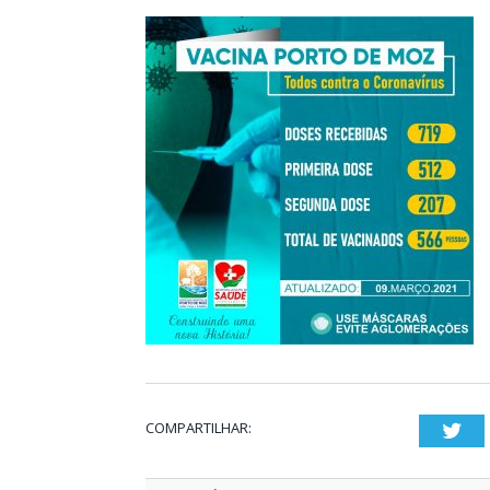
COMPARTILHAR:
Twi