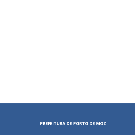
PREFEITURA DE PORTO DE MOZ