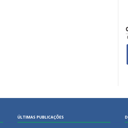
ÚLTIMAS PUBLICAÇÕES
D