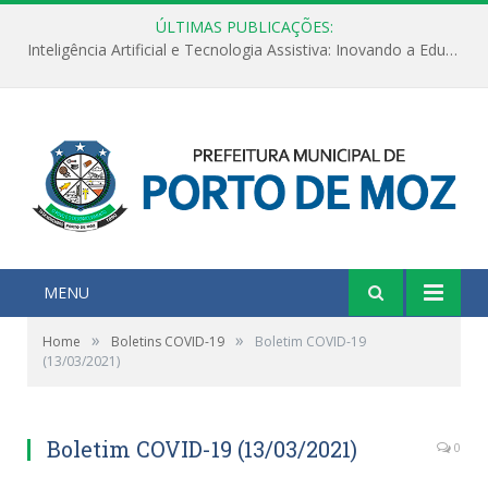
ÚLTIMAS PUBLICAÇÕES:
Inteligência Artificial e Tecnologia Assistiva: Inovando a Educação Especial e Inclusiva
MENU
»
»
Home
Boletins COVID-19
Boletim COVID-19
(13/03/2021)
Boletim COVID-19 (13/03/2021)
0