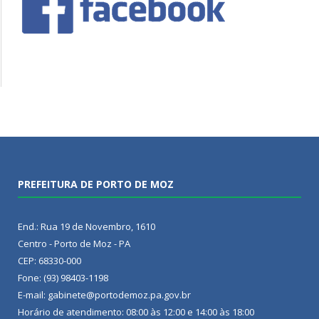
PREFEITURA DE PORTO DE MOZ
End.: Rua 19 de Novembro, 1610
Centro - Porto de Moz - PA
CEP: 68330-000
Fone: (93) 98403-1198
E-mail: gabinete@portodemoz.pa.gov.br
Horário de atendimento: 08:00 às 12:00 e 14:00 às 18:00