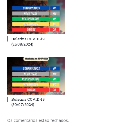
Boletins COVID-19
(31/08/2024)
Boletins COVID-19
(30/07/2024)
Os comentários estão fechados.