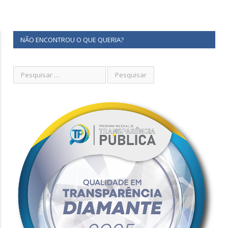
NÃO ENCONTROU O QUE QUERIA?