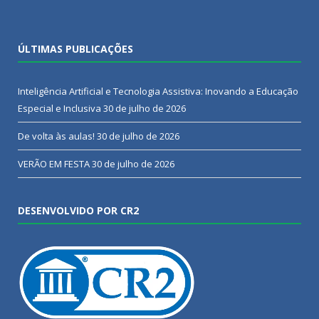
ÚLTIMAS PUBLICAÇÕES
Inteligência Artificial e Tecnologia Assistiva: Inovando a Educação
Especial e Inclusiva
30 de julho de 2026
De volta às aulas!
30 de julho de 2026
VERÃO EM FESTA
30 de julho de 2026
DESENVOLVIDO POR CR2