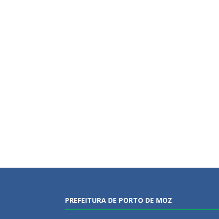
PREFEITURA DE PORTO DE MOZ