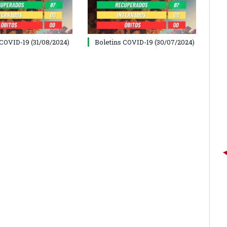
 COVID-19 (31/08/2024)
Boletins COVID-19 (30/07/2024)