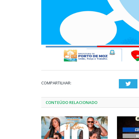
COMPARTILHAR:
Twi
CONTEÚDO RELACIONADO