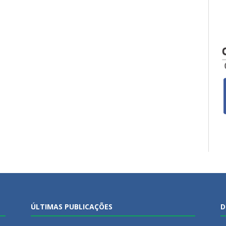
ÚLTIMAS PUBLICAÇÕES
D