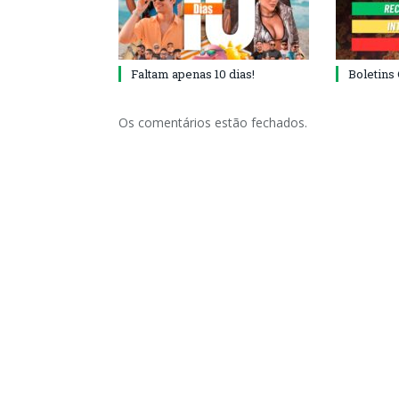
Faltam apenas 10 dias!
Boletins
Os comentários estão fechados.