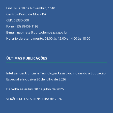
End.: Rua 19 de Novembro, 1610
Centro - Porto de Moz - PA
CEP: 68330-000
Fone: (93) 98403-1198
E-mail: gabinete@portodemoz.pa.gov.br
Horário de atendimento: 08:00 às 12:00 e 14:00 às 18:00
ÚLTIMAS PUBLICAÇÕES
Inteligência Artificial e Tecnologia Assistiva: Inovando a Educação
Especial e Inclusiva
30 de julho de 2026
De volta às aulas!
30 de julho de 2026
VERÃO EM FESTA
30 de julho de 2026