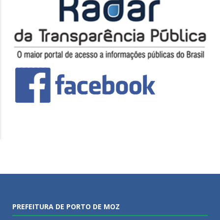
PREFEITURA DE PORTO DE MOZ