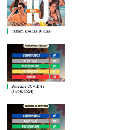
Faltam apenas 10 dias!
Boletins COVID-19
(31/08/2024)