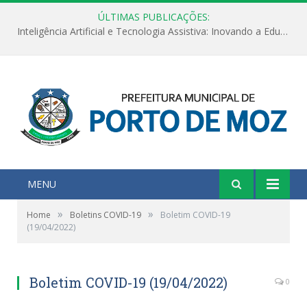
ÚLTIMAS PUBLICAÇÕES:
Inteligência Artificial e Tecnologia Assistiva: Inovando a Educação Especial e Inclusiva
MENU
»
»
Home
Boletins COVID-19
Boletim COVID-19
(19/04/2022)
Boletim COVID-19 (19/04/2022)
0