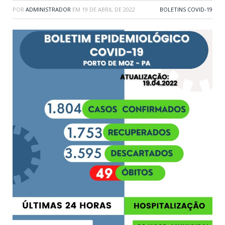
POR
ADMINISTRADOR
EM
19 DE ABRIL DE 2022
BOLETINS COVID-19