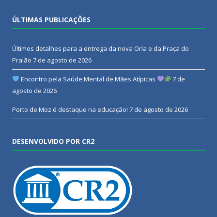
ÚLTIMAS PUBLICAÇÕES
Últimos detalhes para a entrega da nova Orla e da Praça do
Praião
7 de agosto de 2026
Encontro pela Saúde Mental de Mães Atípicas
7 de
agosto de 2026
Porto de Moz é destaque na educação!
7 de agosto de 2026
DESENVOLVIDO POR CR2