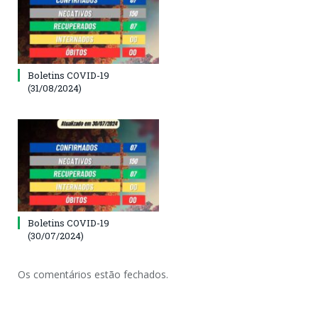
Boletins COVID-19
(31/08/2024)
Boletins COVID-19
(30/07/2024)
Os comentários estão fechados.