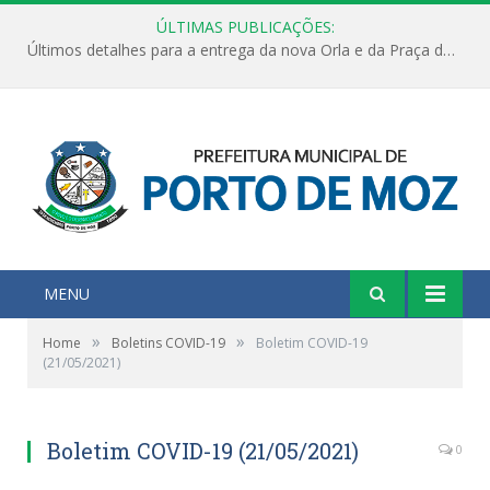
ÚLTIMAS PUBLICAÇÕES:
Últimos detalhes para a entrega da nova Orla e da Praça do Praião
MENU
»
»
Home
Boletins COVID-19
Boletim COVID-19
(21/05/2021)
Boletim COVID-19 (21/05/2021)
0