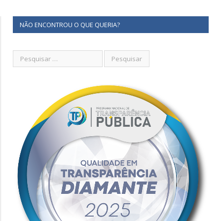
NÃO ENCONTROU O QUE QUERIA?