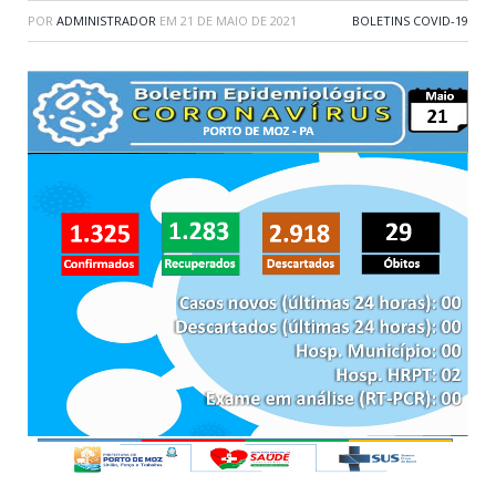
POR
ADMINISTRADOR
EM
21 DE MAIO DE 2021
BOLETINS COVID-19