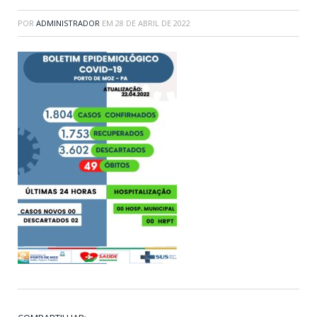
POR
ADMINISTRADOR
EM
28 DE ABRIL DE 2022