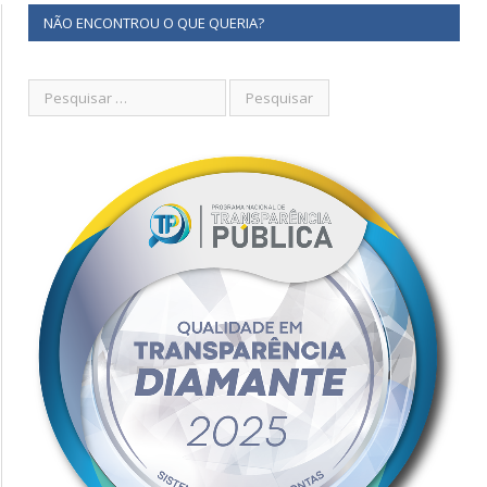
NÃO ENCONTROU O QUE QUERIA?