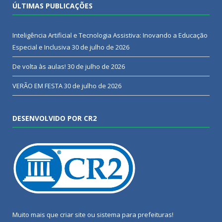
ÚLTIMAS PUBLICAÇÕES
Inteligência Artificial e Tecnologia Assistiva: Inovando a Educação
Especial e Inclusiva
30 de julho de 2026
De volta às aulas!
30 de julho de 2026
VERÃO EM FESTA
30 de julho de 2026
DESENVOLVIDO POR CR2
Muito mais que
criar site
ou
sistema para prefeituras
!