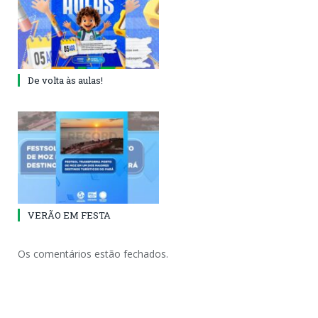
De volta às aulas!
VERÃO EM FESTA
Os comentários estão fechados.