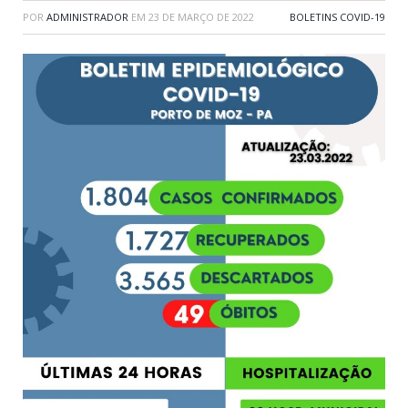
POR
ADMINISTRADOR
EM
23 DE MARÇO DE 2022
BOLETINS COVID-19