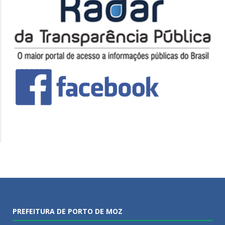
PREFEITURA DE PORTO DE MOZ