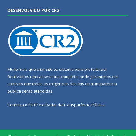
DESENVOLVIDO POR CR2
Muito mais que
criar site
ou
sistema para prefeituras
!
Realizamos uma
assessoria
completa, onde garantimos em
contrato que todas as exigências das
leis de transparência
pública
serão atendidas.
Conheça o
PNTP
e o
Radar da Transparência Pública