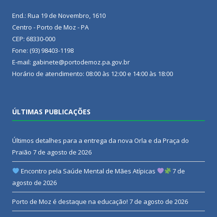
End.: Rua 19 de Novembro, 1610
Centro - Porto de Moz - PA
CEP: 68330-000
Fone: (93) 98403-1198
E-mail: gabinete@portodemoz.pa.gov.br
Horário de atendimento: 08:00 às 12:00 e 14:00 às 18:00
ÚLTIMAS PUBLICAÇÕES
Últimos detalhes para a entrega da nova Orla e da Praça do
Praião
7 de agosto de 2026
Encontro pela Saúde Mental de Mães Atípicas
7 de
agosto de 2026
Porto de Moz é destaque na educação!
7 de agosto de 2026