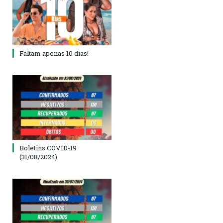
Faltam apenas 10 dias!
Boletins COVID-19
(31/08/2024)