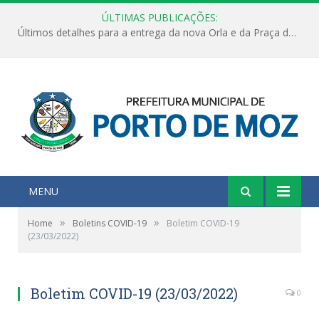
ÚLTIMAS PUBLICAÇÕES:
Últimos detalhes para a entrega da nova Orla e da Praça do Praião
MENU
»
»
Home
Boletins COVID-19
Boletim COVID-19
(23/03/2022)
Boletim COVID-19 (23/03/2022)
0