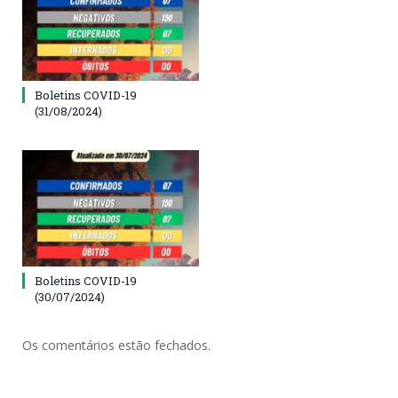
Boletins COVID-19
(31/08/2024)
Boletins COVID-19
(30/07/2024)
Os comentários estão fechados.