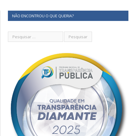
NÃO ENCONTROU O QUE QUERIA?