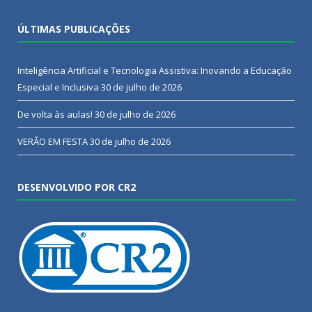
ÚLTIMAS PUBLICAÇÕES
Inteligência Artificial e Tecnologia Assistiva: Inovando a Educação
Especial e Inclusiva
30 de julho de 2026
De volta às aulas!
30 de julho de 2026
VERÃO EM FESTA
30 de julho de 2026
DESENVOLVIDO POR CR2