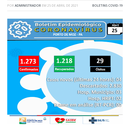
POR
ADMINISTRADOR
EM
25 DE ABRIL DE 2021
BOLETINS COVID-19