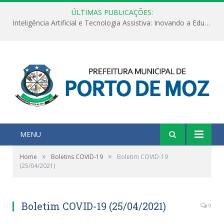
ÚLTIMAS PUBLICAÇÕES:
Inteligência Artificial e Tecnologia Assistiva: Inovando a Educação Especial e Inclusiva
MENU
»
»
Home
Boletins COVID-19
Boletim COVID-19
(25/04/2021)
Boletim COVID-19 (25/04/2021)
0