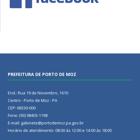
PREFEITURA DE PORTO DE MOZ
End.: Rua 19 de Novembro, 1610
Centro - Porto de Moz - PA
CEP: 68330-000
Fone: (93) 98403-1198
E-mail: gabinete@portodemoz.pa.gov.br
Horário de atendimento: 08:00 às 12:00 e 14:00 às 18:00