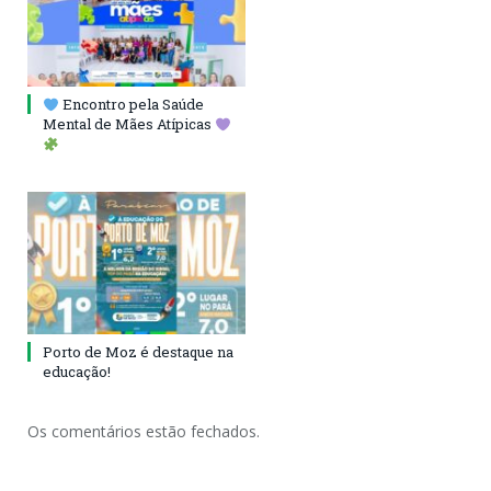
Encontro pela Saúde
Mental de Mães Atípicas
Porto de Moz é destaque na
educação!
Os comentários estão fechados.