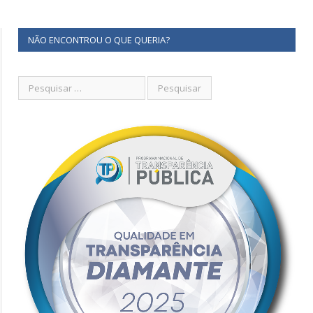
NÃO ENCONTROU O QUE QUERIA?