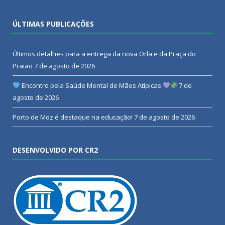
ÚLTIMAS PUBLICAÇÕES
Últimos detalhes para a entrega da nova Orla e da Praça do
Praião
7 de agosto de 2026
Encontro pela Saúde Mental de Mães Atípicas
7 de
agosto de 2026
Porto de Moz é destaque na educação!
7 de agosto de 2026
DESENVOLVIDO POR CR2