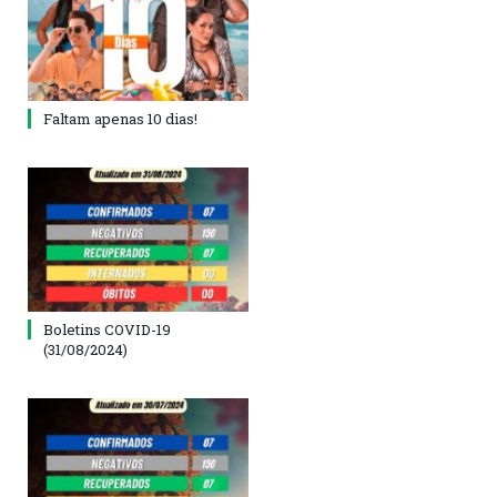
Faltam apenas 10 dias!
Boletins COVID-19
(31/08/2024)