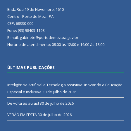
End.: Rua 19 de Novembro, 1610
Centro - Porto de Moz - PA
CEP: 68330-000
Fone: (93) 98403-1198
E-mail: gabinete@portodemoz.pa.gov.br
Horário de atendimento: 08:00 às 12:00 e 14:00 às 18:00
ÚLTIMAS PUBLICAÇÕES
Inteligência Artificial e Tecnologia Assistiva: Inovando a Educação
Especial e Inclusiva
30 de julho de 2026
De volta às aulas!
30 de julho de 2026
VERÃO EM FESTA
30 de julho de 2026