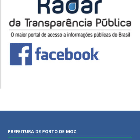
PREFEITURA DE PORTO DE MOZ