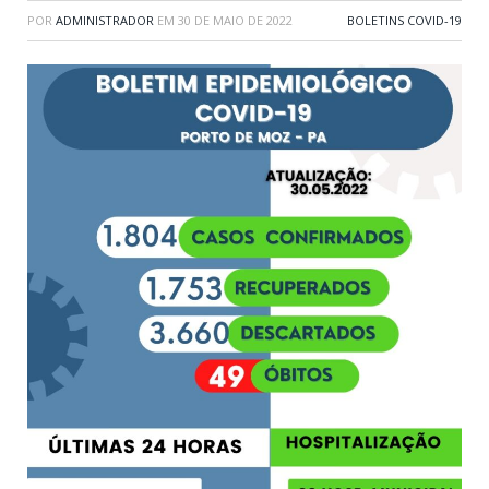
POR
ADMINISTRADOR
EM
30 DE MAIO DE 2022
BOLETINS COVID-19