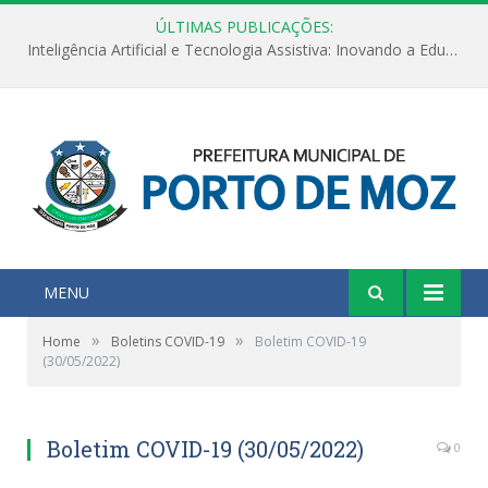
ÚLTIMAS PUBLICAÇÕES:
Inteligência Artificial e Tecnologia Assistiva: Inovando a Educação Especial e Inclusiva
MENU
»
»
Home
Boletins COVID-19
Boletim COVID-19
(30/05/2022)
Boletim COVID-19 (30/05/2022)
0