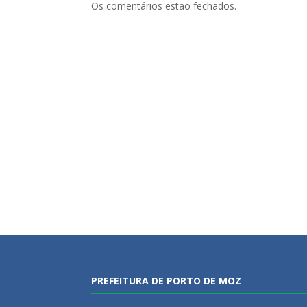
Os comentários estão fechados.
PREFEITURA DE PORTO DE MOZ