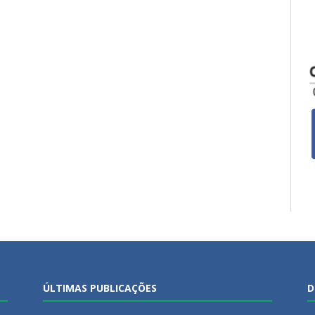
ÚLTIMAS PUBLICAÇÕES
D