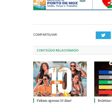
COMPARTILHAR:
Twi
CONTEÚDO RELACIONADO
Faltam apenas 10 dias!
Boletins