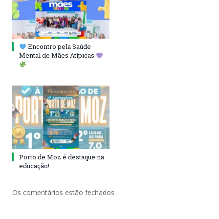
Encontro pela Saúde
Mental de Mães Atípicas
Porto de Moz é destaque na
educação!
Os comentários estão fechados.