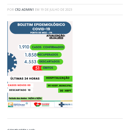
POR
CR2-ADMIN1
EM
19 DE JULHO DE 2023