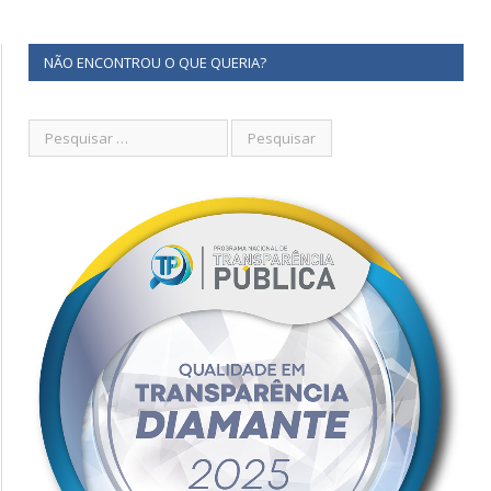
NÃO ENCONTROU O QUE QUERIA?