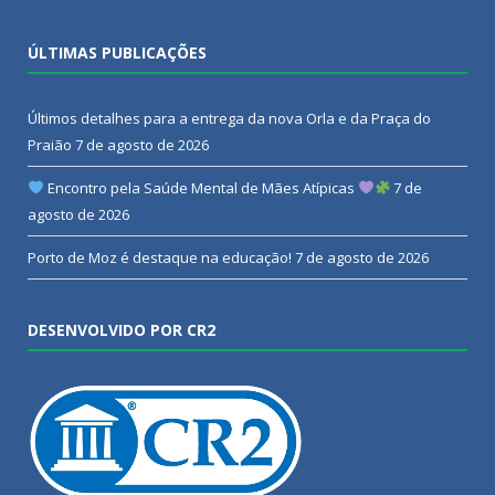
ÚLTIMAS PUBLICAÇÕES
Últimos detalhes para a entrega da nova Orla e da Praça do
Praião
7 de agosto de 2026
Encontro pela Saúde Mental de Mães Atípicas
7 de
agosto de 2026
Porto de Moz é destaque na educação!
7 de agosto de 2026
DESENVOLVIDO POR CR2