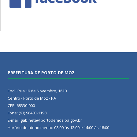
PREFEITURA DE PORTO DE MOZ
End.: Rua 19 de Novembro, 1610
Centro - Porto de Moz - PA
CEP: 68330-000
Fone: (93) 98403-1198
E-mail: gabinete@portodemoz.pa.gov.br
Horário de atendimento: 08:00 às 12:00 e 14:00 às 18:00