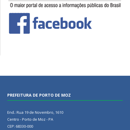
PREFEITURA DE PORTO DE MOZ
End.: Rua 19 de Novembro, 1610
Centro - Porto de Moz - PA
CEP: 68330-000