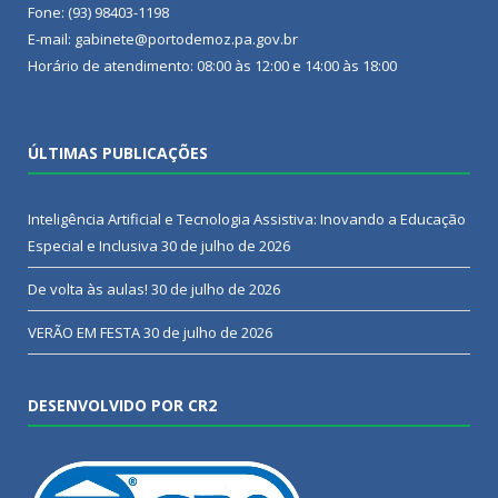
Fone: (93) 98403-1198
E-mail: gabinete@portodemoz.pa.gov.br
Horário de atendimento: 08:00 às 12:00 e 14:00 às 18:00
ÚLTIMAS PUBLICAÇÕES
Inteligência Artificial e Tecnologia Assistiva: Inovando a Educação
Especial e Inclusiva
30 de julho de 2026
De volta às aulas!
30 de julho de 2026
VERÃO EM FESTA
30 de julho de 2026
DESENVOLVIDO POR CR2