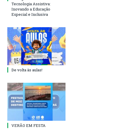
Tecnologia Assistiva:
Inovando a Educação
Especial e Inclusiva
De volta às aulas!
VERÃO EM FESTA