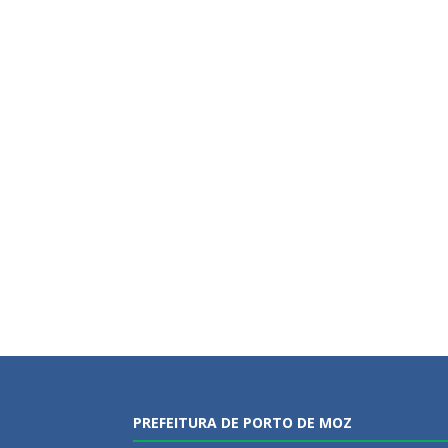
PREFEITURA DE PORTO DE MOZ