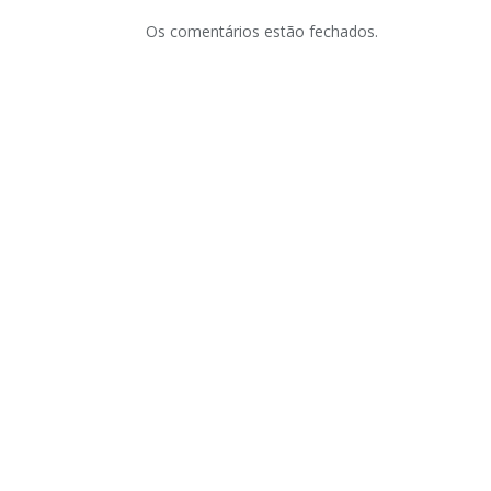
Os comentários estão fechados.