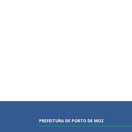
PREFEITURA DE PORTO DE MOZ