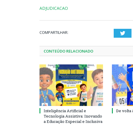
ADJUDICACAO
COMPARTILHAR:
Twi
CONTEÚDO RELACIONADO
Inteligência Artificial e
De volta 
Tecnologia Assistiva: Inovando
a Educação Especial e Inclusiva