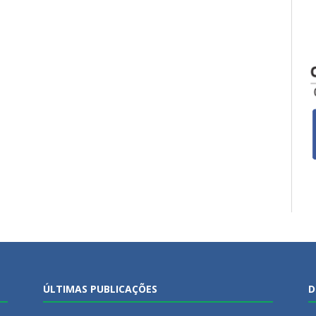
ÚLTIMAS PUBLICAÇÕES
D