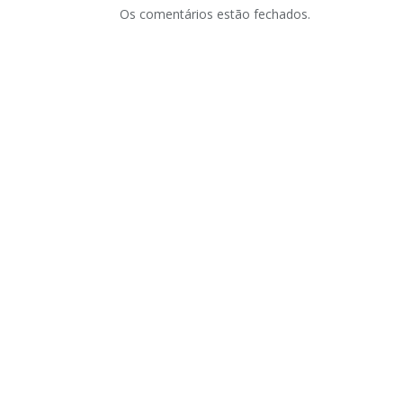
Os comentários estão fechados.