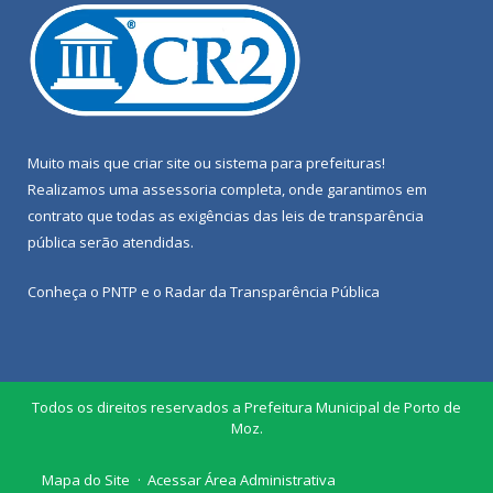
Muito mais que
criar site
ou
sistema para prefeituras
!
Realizamos uma
assessoria
completa, onde garantimos em
contrato que todas as exigências das
leis de transparência
pública
serão atendidas.
Conheça o
PNTP
e o
Radar da Transparência Pública
Todos os direitos reservados a Prefeitura Municipal de Porto de
Moz.
Mapa do Site
Acessar Área Administrativa