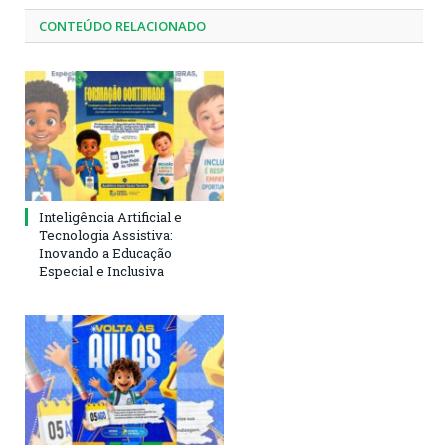
CONTEÚDO RELACIONADO
Inteligência Artificial e
Tecnologia Assistiva:
Inovando a Educação
Especial e Inclusiva