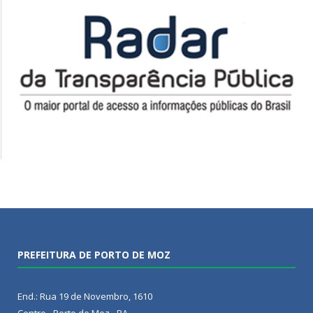
PREFEITURA DE PORTO DE MOZ
End.: Rua 19 de Novembro, 1610