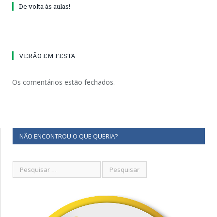
De volta às aulas!
VERÃO EM FESTA
Os comentários estão fechados.
NÃO ENCONTROU O QUE QUERIA?