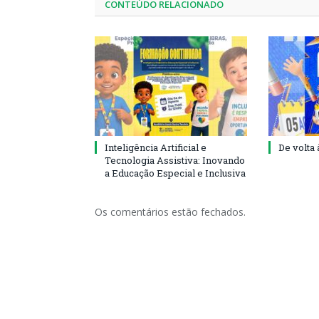
CONTEÚDO RELACIONADO
Inteligência Artificial e
De volta 
Tecnologia Assistiva: Inovando
a Educação Especial e Inclusiva
Os comentários estão fechados.