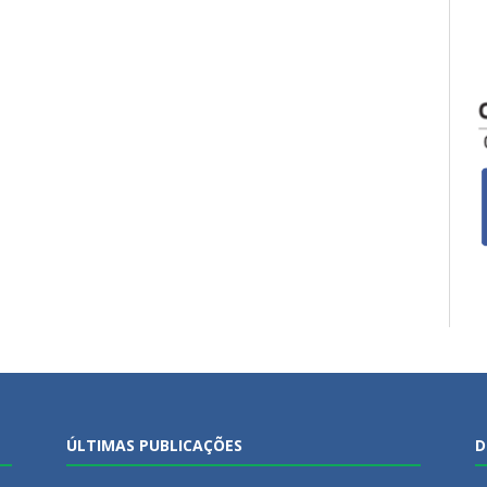
ÚLTIMAS PUBLICAÇÕES
D