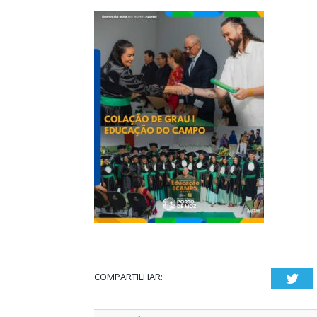
COMPARTILHAR:
Twi