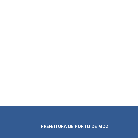
PREFEITURA DE PORTO DE MOZ