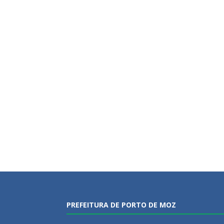
PREFEITURA DE PORTO DE MOZ