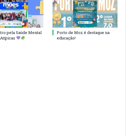
ro pela Saúde Mental
Porto de Moz é destaque na
Atípicas
educação!