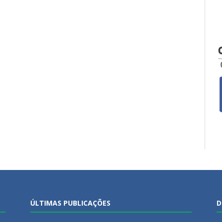
ÚLTIMAS PUBLICAÇÕES
D