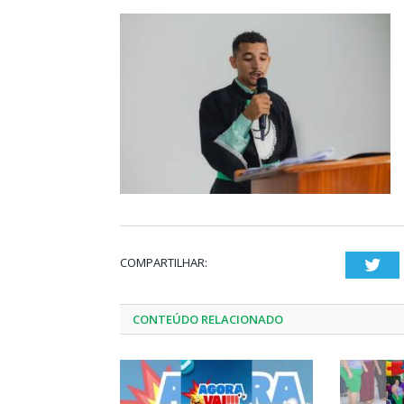
COMPARTILHAR:
Twi
CONTEÚDO RELACIONADO