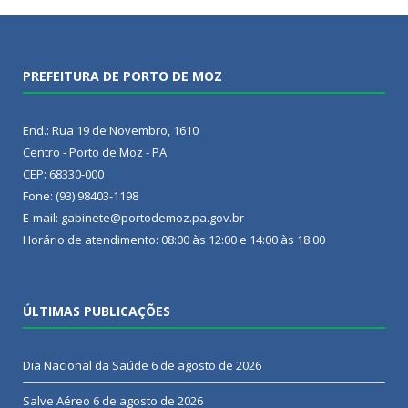
PREFEITURA DE PORTO DE MOZ
End.: Rua 19 de Novembro, 1610
Centro - Porto de Moz - PA
CEP: 68330-000
Fone: (93) 98403-1198
E-mail: gabinete@portodemoz.pa.gov.br
Horário de atendimento: 08:00 às 12:00 e 14:00 às 18:00
ÚLTIMAS PUBLICAÇÕES
Dia Nacional da Saúde
6 de agosto de 2026
Salve Aéreo
6 de agosto de 2026