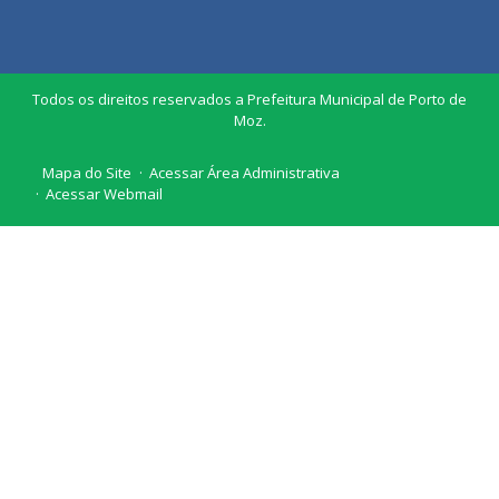
Todos os direitos reservados a Prefeitura Municipal de Porto de
Moz.
Mapa do Site
Acessar Área Administrativa
Acessar Webmail