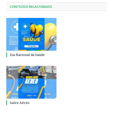
CONTEÚDO RELACIONADO
Dia Nacional da Saúde
Salve Aéreo