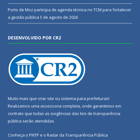
Porto de Moz participa de agenda técnica no TCM para fortalecer
a gestão pública
5 de agosto de 2026
DESENVOLVIDO POR CR2
Muito mais que
criar site
ou
sistema para prefeituras
!
Realizamos uma
assessoria
completa, onde garantimos em
contrato que todas as exigências das
leis de transparência
pública
serão atendidas.
Conheça o
PNTP
e o
Radar da Transparência Pública