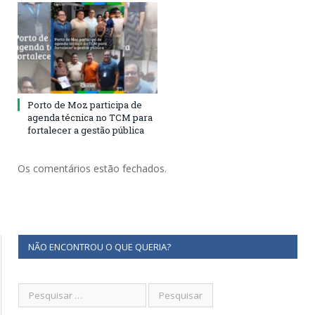
Porto de Moz participa de
agenda técnica no TCM para
fortalecer a gestão pública
Os comentários estão fechados.
NÃO ENCONTROU O QUE QUERIA?