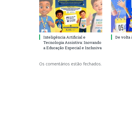
Inteligência Artificial e
De volta 
Tecnologia Assistiva: Inovando
a Educação Especial e Inclusiva
Os comentários estão fechados.