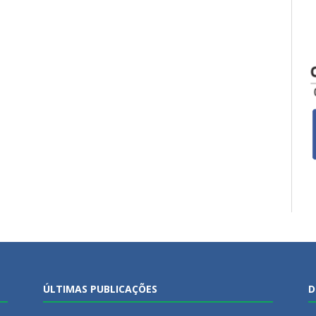
ÚLTIMAS PUBLICAÇÕES
D