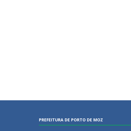
PREFEITURA DE PORTO DE MOZ