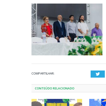
COMPARTILHAR:
Twi
CONTEÚDO RELACIONADO