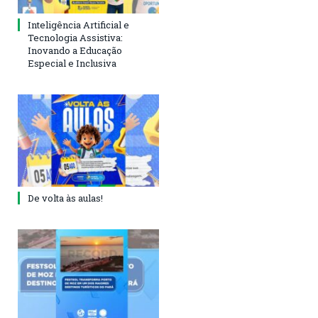
Inteligência Artificial e
Tecnologia Assistiva:
Inovando a Educação
Especial e Inclusiva
De volta às aulas!