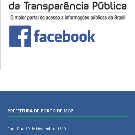
PREFEITURA DE PORTO DE MOZ
End.: Rua 19 de Novembro, 1610