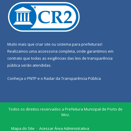
Muito mais que
criar site
ou
sistema para prefeituras
!
Realizamos uma
assessoria
completa, onde garantimos em
contrato que todas as exigências das
leis de transparência
pública
serão atendidas.
Conheça o
PNTP
e o
Radar da Transparência Pública
Todos os direitos reservados a Prefeitura Municipal de Porto de
Moz.
Mapa do Site
Acessar Área Administrativa