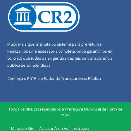
Muito mais que
criar site
ou
sistema para prefeituras
!
Realizamos uma
assessoria
completa, onde garantimos em
contrato que todas as exigências das
leis de transparência
pública
serão atendidas.
Conheça o
PNTP
e o
Radar da Transparência Pública
Todos os direitos reservados a Prefeitura Municipal de Porto de
Moz.
Mapa do Site
Acessar Área Administrativa