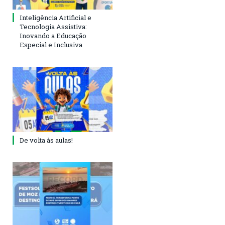
Inteligência Artificial e
Tecnologia Assistiva:
Inovando a Educação
Especial e Inclusiva
De volta às aulas!