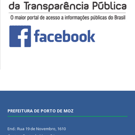
PREFEITURA DE PORTO DE MOZ
End.: Rua 19 de Novembro, 1610