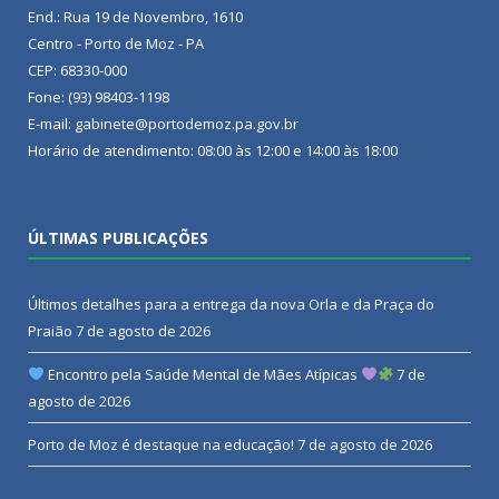
End.: Rua 19 de Novembro, 1610
Centro - Porto de Moz - PA
CEP: 68330-000
Fone: (93) 98403-1198
E-mail: gabinete@portodemoz.pa.gov.br
Horário de atendimento: 08:00 às 12:00 e 14:00 às 18:00
ÚLTIMAS PUBLICAÇÕES
Últimos detalhes para a entrega da nova Orla e da Praça do
Praião
7 de agosto de 2026
Encontro pela Saúde Mental de Mães Atípicas
7 de
agosto de 2026
Porto de Moz é destaque na educação!
7 de agosto de 2026