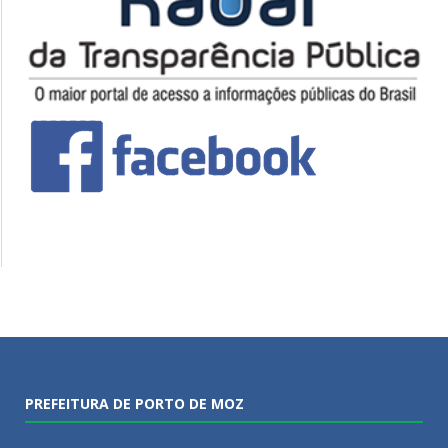
PREFEITURA DE PORTO DE MOZ