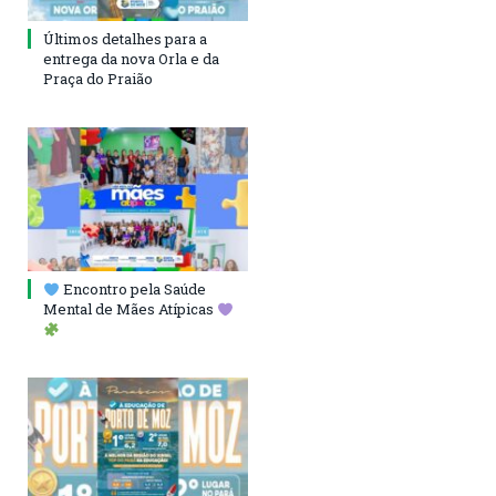
Últimos detalhes para a
entrega da nova Orla e da
Praça do Praião
Encontro pela Saúde
Mental de Mães Atípicas