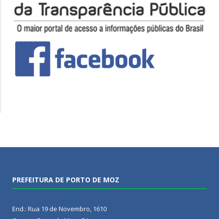
PREFEITURA DE PORTO DE MOZ
End.: Rua 19 de Novembro, 1610