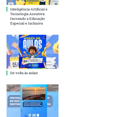
Inteligência Artificial e
Tecnologia Assistiva:
Inovando a Educação
Especial e Inclusiva
De volta às aulas!