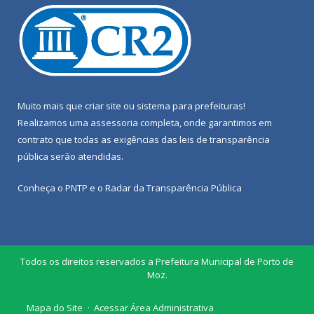
Muito mais que
criar site
ou
sistema para prefeituras
!
Realizamos uma
assessoria
completa, onde garantimos em
contrato que todas as exigências das
leis de transparência
pública
serão atendidas.
Conheça o
PNTP
e o
Radar da Transparência Pública
Todos os direitos reservados a Prefeitura Municipal de Porto de
Moz.
Mapa do Site
Acessar Área Administrativa