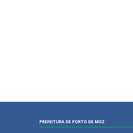
PREFEITURA DE PORTO DE MOZ