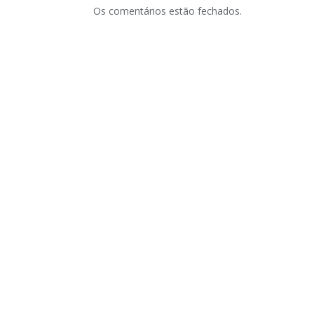
Os comentários estão fechados.