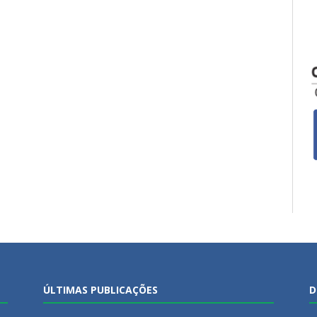
ÚLTIMAS PUBLICAÇÕES
D