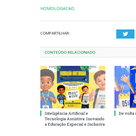
HOMOLOGACAO
COMPARTILHAR:
Twi
CONTEÚDO RELACIONADO
Inteligência Artificial e
De volta 
Tecnologia Assistiva: Inovando
a Educação Especial e Inclusiva