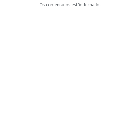
Os comentários estão fechados.