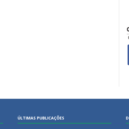
ÚLTIMAS PUBLICAÇÕES
D