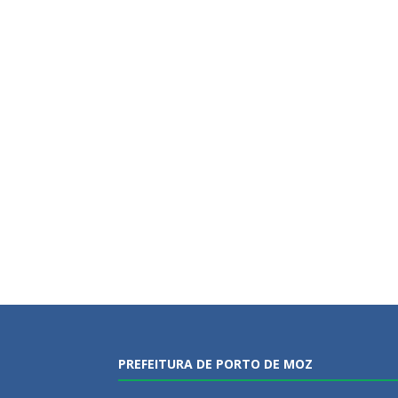
PREFEITURA DE PORTO DE MOZ