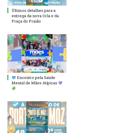
Últimos detalhes para a
entrega da nova Orla e da
Praça do Praião
Encontro pela Saúde
Mental de Mães Atípicas