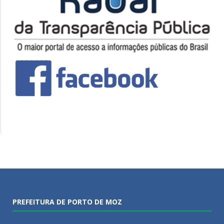
PREFEITURA DE PORTO DE MOZ