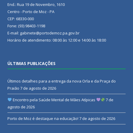
End.: Rua 19 de Novembro, 1610
Centro - Porto de Moz - PA
CEP: 68330-000
Fone: (93) 98403-1198
E-mail: gabinete@portodemoz.pa.gov.br
Horário de atendimento: 08:00 às 12:00 e 14:00 às 18:00
ÚLTIMAS PUBLICAÇÕES
Últimos detalhes para a entrega da nova Orla e da Praça do
Praião
7 de agosto de 2026
Encontro pela Saúde Mental de Mães Atípicas
7 de
agosto de 2026
Porto de Moz é destaque na educação!
7 de agosto de 2026