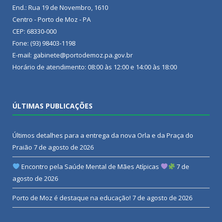
End.: Rua 19 de Novembro, 1610
Centro - Porto de Moz - PA
CEP: 68330-000
Fone: (93) 98403-1198
E-mail: gabinete@portodemoz.pa.gov.br
Horário de atendimento: 08:00 às 12:00 e 14:00 às 18:00
ÚLTIMAS PUBLICAÇÕES
Últimos detalhes para a entrega da nova Orla e da Praça do
Praião
7 de agosto de 2026
Encontro pela Saúde Mental de Mães Atípicas
7 de
agosto de 2026
Porto de Moz é destaque na educação!
7 de agosto de 2026