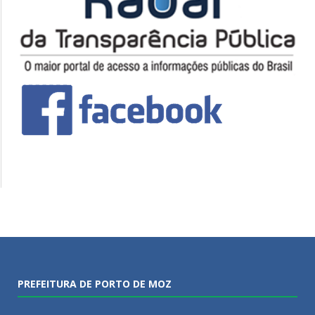
PREFEITURA DE PORTO DE MOZ