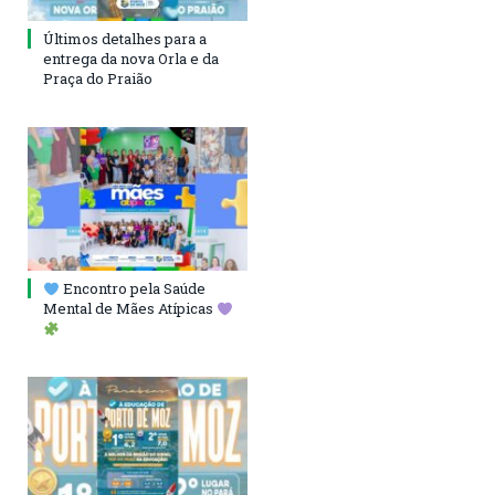
Últimos detalhes para a
entrega da nova Orla e da
Praça do Praião
Encontro pela Saúde
Mental de Mães Atípicas