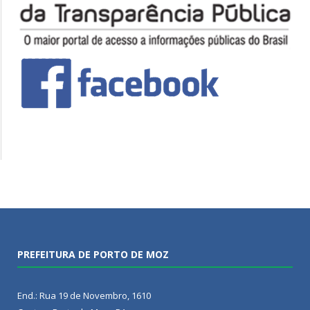
PREFEITURA DE PORTO DE MOZ
End.: Rua 19 de Novembro, 1610