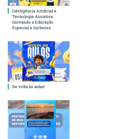
Inteligência Artificial e
Tecnologia Assistiva:
Inovando a Educação
Especial e Inclusiva
De volta às aulas!