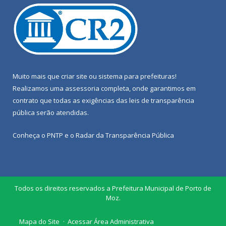
Muito mais que
criar site
ou
sistema para prefeituras
!
Realizamos uma
assessoria
completa, onde garantimos em
contrato que todas as exigências das
leis de transparência
pública
serão atendidas.
Conheça o
PNTP
e o
Radar da Transparência Pública
Todos os direitos reservados a Prefeitura Municipal de Porto de
Moz.
Mapa do Site
Acessar Área Administrativa