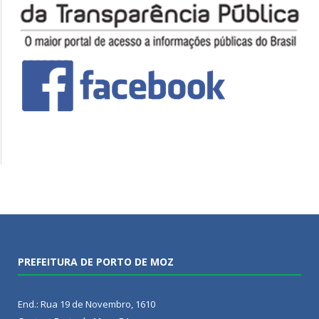
PREFEITURA DE PORTO DE MOZ
End.: Rua 19 de Novembro, 1610