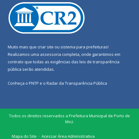
Muito mais que
criar site
ou
sistema para prefeituras
!
Realizamos uma
assessoria
completa, onde garantimos em
contrato que todas as exigências das
leis de transparência
pública
serão atendidas.
Conheça o
PNTP
e o
Radar da Transparência Pública
Todos os direitos reservados a Prefeitura Municipal de Porto de
Moz.
Mapa do Site
Acessar Área Administrativa