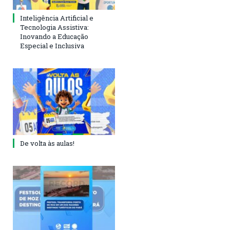
Inteligência Artificial e
Tecnologia Assistiva:
Inovando a Educação
Especial e Inclusiva
De volta às aulas!