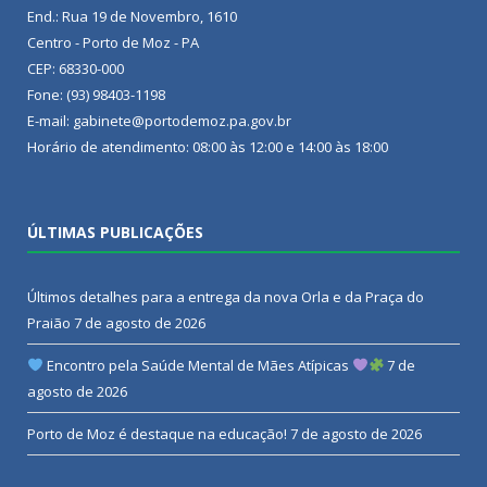
End.: Rua 19 de Novembro, 1610
Centro - Porto de Moz - PA
CEP: 68330-000
Fone: (93) 98403-1198
E-mail: gabinete@portodemoz.pa.gov.br
Horário de atendimento: 08:00 às 12:00 e 14:00 às 18:00
ÚLTIMAS PUBLICAÇÕES
Últimos detalhes para a entrega da nova Orla e da Praça do
Praião
7 de agosto de 2026
Encontro pela Saúde Mental de Mães Atípicas
7 de
agosto de 2026
Porto de Moz é destaque na educação!
7 de agosto de 2026