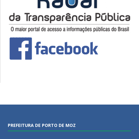
PREFEITURA DE PORTO DE MOZ