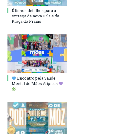
Últimos detalhes para a
entrega da nova Orla e da
Praça do Praião
Encontro pela Saúde
Mental de Mães Atípicas