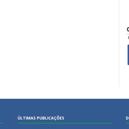
ÚLTIMAS PUBLICAÇÕES
D