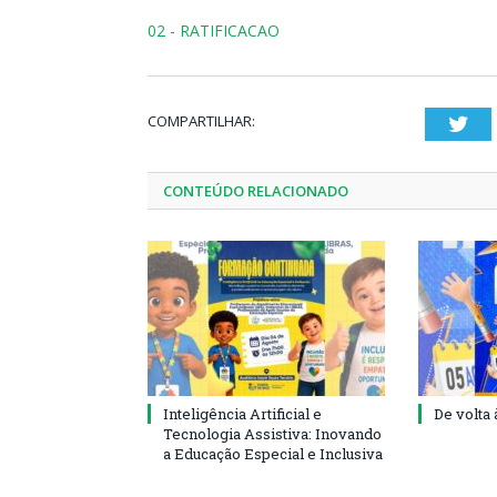
02 - RATIFICACAO
COMPARTILHAR:
Twi
CONTEÚDO RELACIONADO
Inteligência Artificial e
De volta 
Tecnologia Assistiva: Inovando
a Educação Especial e Inclusiva