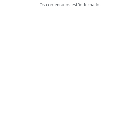
Os comentários estão fechados.