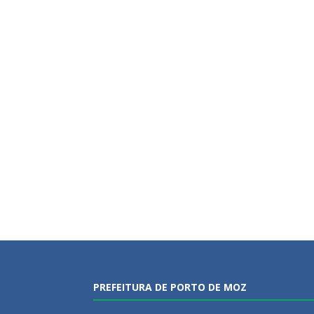
PREFEITURA DE PORTO DE MOZ