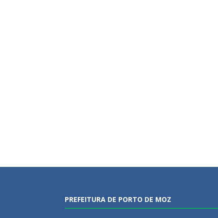
PREFEITURA DE PORTO DE MOZ