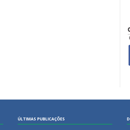
ÚLTIMAS PUBLICAÇÕES
D