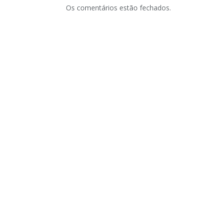
Os comentários estão fechados.