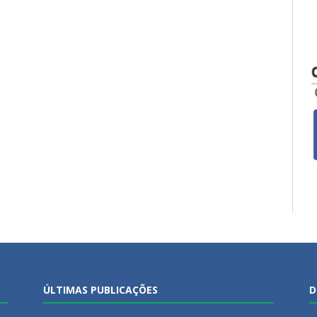
ÚLTIMAS PUBLICAÇÕES
D