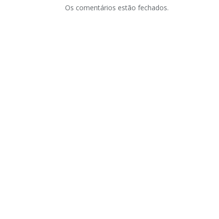
Os comentários estão fechados.