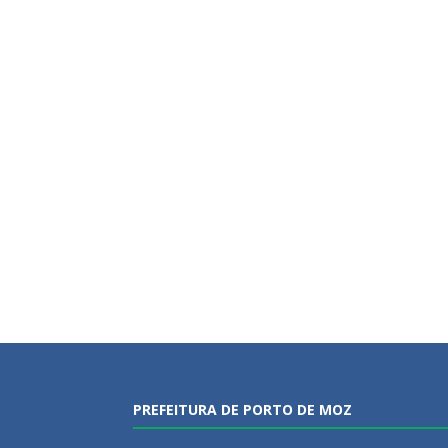
PREFEITURA DE PORTO DE MOZ