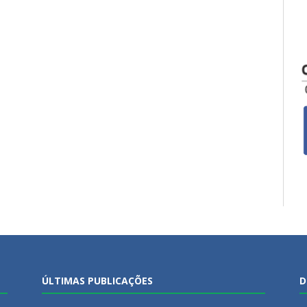
ÚLTIMAS PUBLICAÇÕES
D