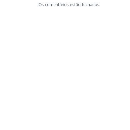
Os comentários estão fechados.