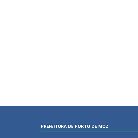
PREFEITURA DE PORTO DE MOZ