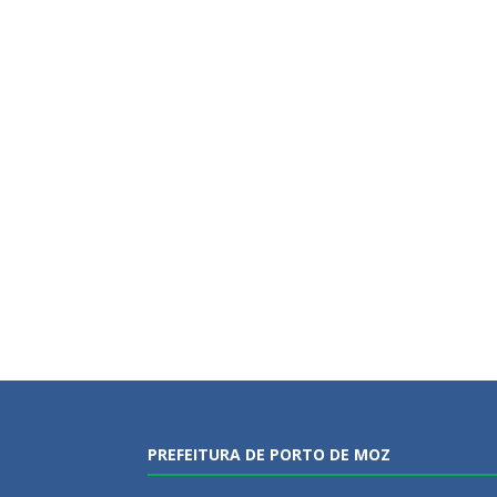
PREFEITURA DE PORTO DE MOZ