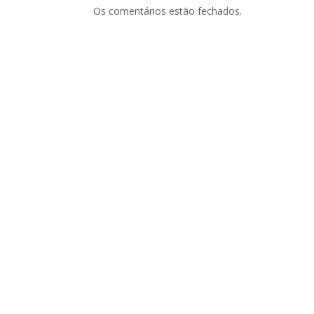
Os comentários estão fechados.