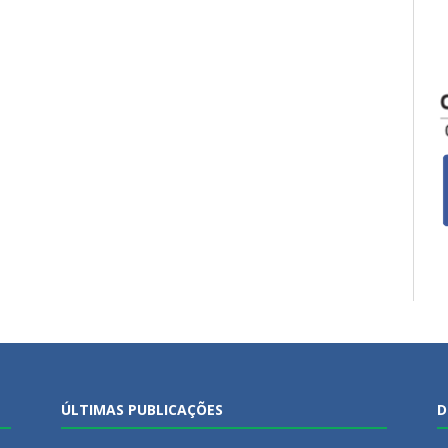
ÚLTIMAS PUBLICAÇÕES
D