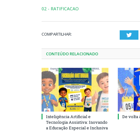
02 - RATIFICACAO
COMPARTILHAR:
Twi
CONTEÚDO RELACIONADO
Inteligência Artificial e
De volta 
Tecnologia Assistiva: Inovando
a Educação Especial e Inclusiva