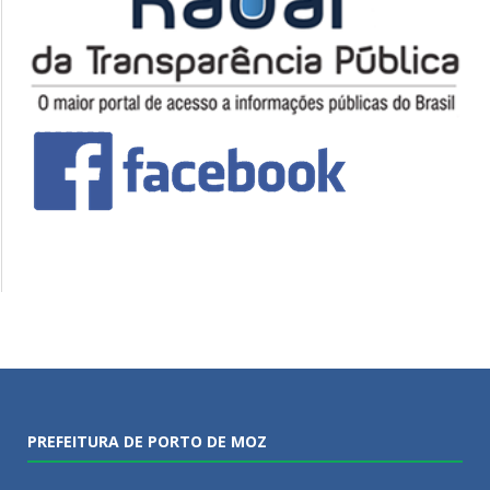
PREFEITURA DE PORTO DE MOZ