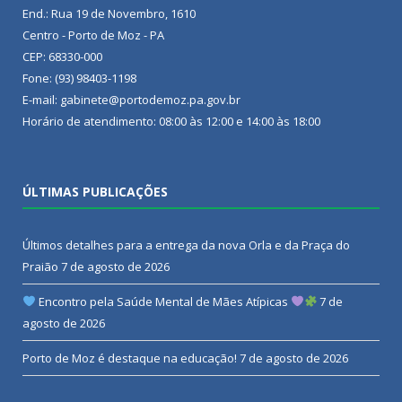
End.: Rua 19 de Novembro, 1610
Centro - Porto de Moz - PA
CEP: 68330-000
Fone: (93) 98403-1198
E-mail: gabinete@portodemoz.pa.gov.br
Horário de atendimento: 08:00 às 12:00 e 14:00 às 18:00
ÚLTIMAS PUBLICAÇÕES
Últimos detalhes para a entrega da nova Orla e da Praça do
Praião
7 de agosto de 2026
Encontro pela Saúde Mental de Mães Atípicas
7 de
agosto de 2026
Porto de Moz é destaque na educação!
7 de agosto de 2026