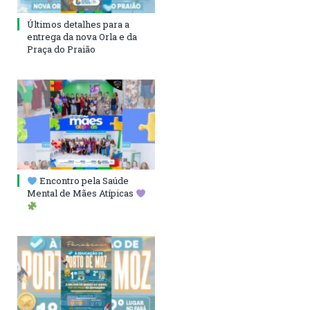
Últimos detalhes para a
entrega da nova Orla e da
Praça do Praião
Encontro pela Saúde
Mental de Mães Atípicas