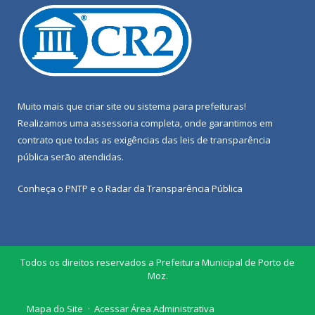
Muito mais que
criar site
ou
sistema para prefeituras
!
Realizamos uma
assessoria
completa, onde garantimos em
contrato que todas as exigências das
leis de transparência
pública
serão atendidas.
Conheça o
PNTP
e o
Radar da Transparência Pública
Todos os direitos reservados a Prefeitura Municipal de Porto de
Moz.
Mapa do Site
Acessar Área Administrativa