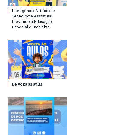
Inteligência Artificial e
Tecnologia Assistiva:
Inovando a Educação
Especial e Inclusiva
De volta às aulas!