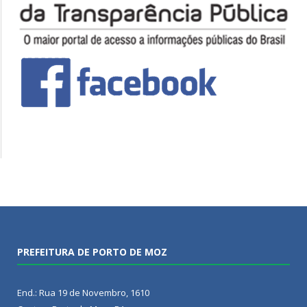
PREFEITURA DE PORTO DE MOZ
End.: Rua 19 de Novembro, 1610