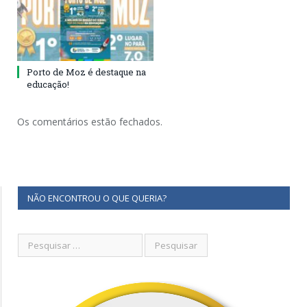
Porto de Moz é destaque na
educação!
Os comentários estão fechados.
NÃO ENCONTROU O QUE QUERIA?