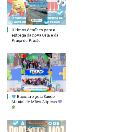
Últimos detalhes para a
entrega da nova Orla e da
Praça do Praião
Encontro pela Saúde
Mental de Mães Atípicas