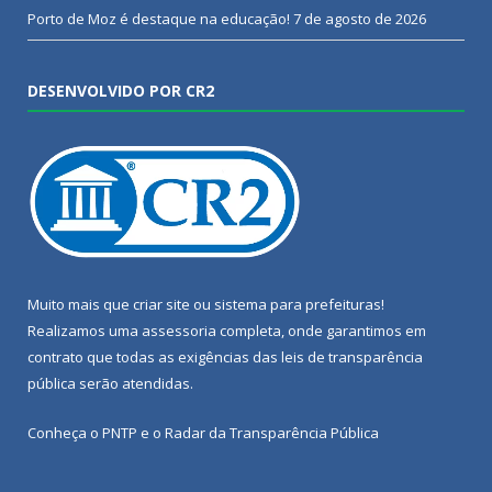
Porto de Moz é destaque na educação!
7 de agosto de 2026
DESENVOLVIDO POR CR2
Muito mais que
criar site
ou
sistema para prefeituras
!
Realizamos uma
assessoria
completa, onde garantimos em
contrato que todas as exigências das
leis de transparência
pública
serão atendidas.
Conheça o
PNTP
e o
Radar da Transparência Pública